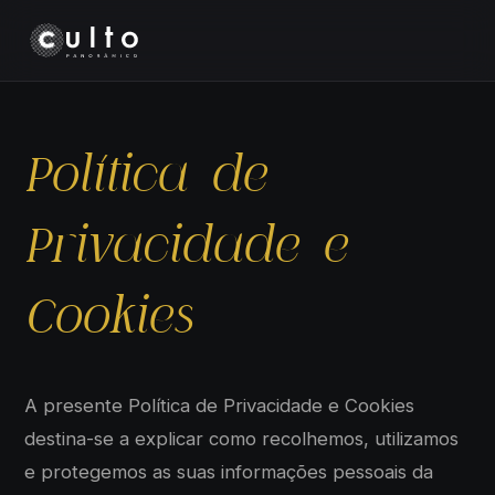
Política de
Privacidade e
Cookies
A presente Política de Privacidade e Cookies
destina-se a explicar como recolhemos, utilizamos
e protegemos as suas informações pessoais da