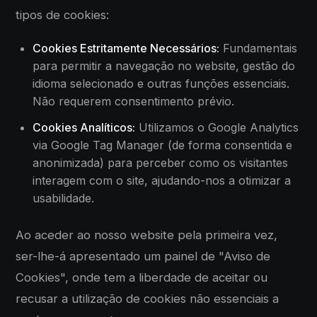
tipos de cookies:
Cookies Estritamente Necessários:
Fundamentais
para permitir a navegação no website, gestão do
idioma selecionado e outras funções essenciais.
Não requerem consentimento prévio.
Cookies Analíticos:
Utilizamos o Google Analytics
via Google Tag Manager (de forma consentida e
anonimizada) para perceber como os visitantes
interagem com o site, ajudando-nos a otimizar a
usabilidade.
Ao aceder ao nosso website pela primeira vez,
ser-lhe-á apresentado um painel de "Aviso de
Cookies", onde tem a liberdade de aceitar ou
recusar a utilização de cookies não essenciais a