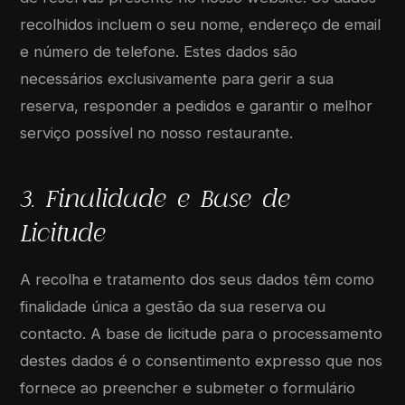
recolhidos incluem o seu nome, endereço de email
e número de telefone. Estes dados são
necessários exclusivamente para gerir a sua
reserva, responder a pedidos e garantir o melhor
serviço possível no nosso restaurante.
3. Finalidade e Base de
Licitude
A recolha e tratamento dos seus dados têm como
finalidade única a gestão da sua reserva ou
contacto. A base de licitude para o processamento
destes dados é o consentimento expresso que nos
fornece ao preencher e submeter o formulário