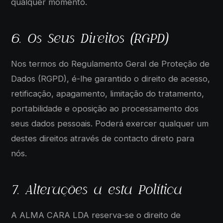
qualquer momento.
6. Os Seus Direitos (RGPD)
Nos termos do Regulamento Geral de Proteção de
Dados (RGPD), é-lhe garantido o direito de acesso,
retificação, apagamento, limitação do tratamento,
portabilidade e oposição ao processamento dos
seus dados pessoais. Poderá exercer qualquer um
destes direitos através de contacto direto para
nós.
7. Alterações a esta Política
A ALMA CARA LDA reserva-se o direito de