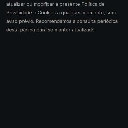
atualizar ou modificar a presente Política de
Privacidade e Cookies a qualquer momento, sem
aviso prévio. Recomendamos a consulta periódica
desta página para se manter atualizado.