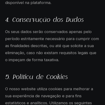
disponível na plataforma.
4. Conservação dos Dados
Os seus dados serão conservados apenas pelo
período estritamente necessário para cumprir com
as finalidades descritas, ou até que solicite a sua
eliminação, caso não existam requisitos legais que
o impeçam de forma taxativa.
5. Política de Cookies
O nosso website utiliza cookies para melhorar a
sua experiência de navegação e para fins
estatísticos e analíticos. Utilizamos os seguintes